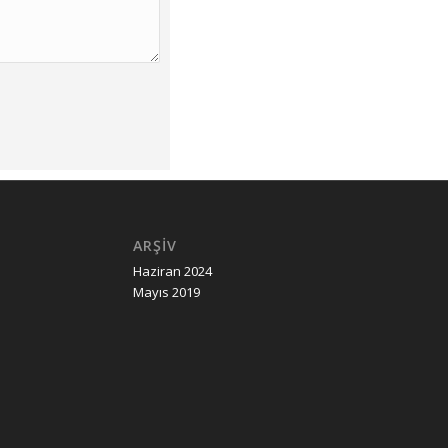
ARŞIV
Haziran 2024
Mayıs 2019