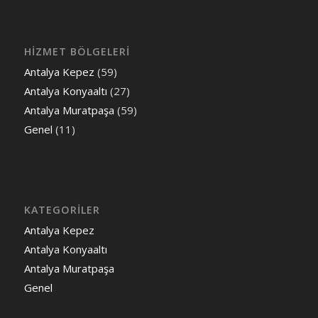
HİZMET BÖLGELERİ
Antalya Kepez
(59)
Antalya Konyaaltı
(27)
Antalya Muratpaşa
(59)
Genel
(11)
KATEGORILER
Antalya Kepez
Antalya Konyaaltı
Antalya Muratpaşa
Genel