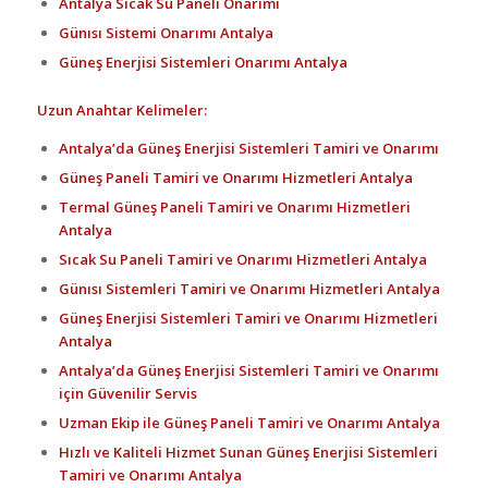
Antalya Sıcak Su Paneli Onarımı
Günısı Sistemi Onarımı Antalya
Güneş Enerjisi Sistemleri Onarımı Antalya
Uzun Anahtar Kelimeler:
Antalya’da Güneş Enerjisi Sistemleri Tamiri ve Onarımı
Güneş Paneli Tamiri ve Onarımı Hizmetleri Antalya
Termal Güneş Paneli Tamiri ve Onarımı Hizmetleri
Antalya
Sıcak Su Paneli Tamiri ve Onarımı Hizmetleri Antalya
Günısı Sistemleri Tamiri ve Onarımı Hizmetleri Antalya
Güneş Enerjisi Sistemleri Tamiri ve Onarımı Hizmetleri
Antalya
Antalya’da Güneş Enerjisi Sistemleri Tamiri ve Onarımı
için Güvenilir Servis
Uzman Ekip ile Güneş Paneli Tamiri ve Onarımı Antalya
Hızlı ve Kaliteli Hizmet Sunan Güneş Enerjisi Sistemleri
Tamiri ve Onarımı Antalya