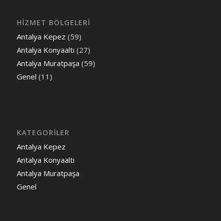
HİZMET BÖLGELERİ
Antalya Kepez
(59)
Antalya Konyaaltı
(27)
Antalya Muratpaşa
(59)
Genel
(11)
KATEGORILER
Antalya Kepez
Antalya Konyaaltı
Antalya Muratpaşa
Genel