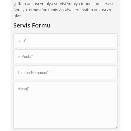
şofben arızası Antalya servisi Antalya termesifon servisi
Antalya termosifon tamiri Antalya termosifon arızası vb
işler.
Servis Formu