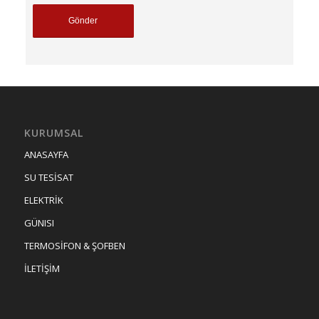
KURUMSAL
ANASAYFA
SU TESİSAT
ELEKTRİK
GÜNISI
TERMOSİFON & ŞOFBEN
İLETİŞİM