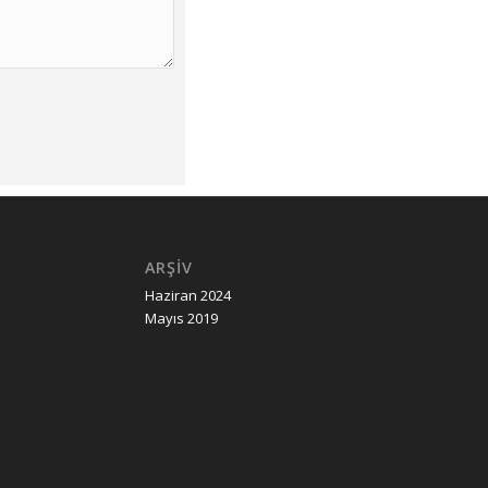
ARŞIV
Haziran 2024
Mayıs 2019