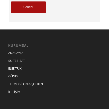
KURUMSAL
ANASAYFA
SU TESİSAT
ELEKTRİK
GÜNISI
TERMOSİFON & ŞOFBEN
İLETİŞİM