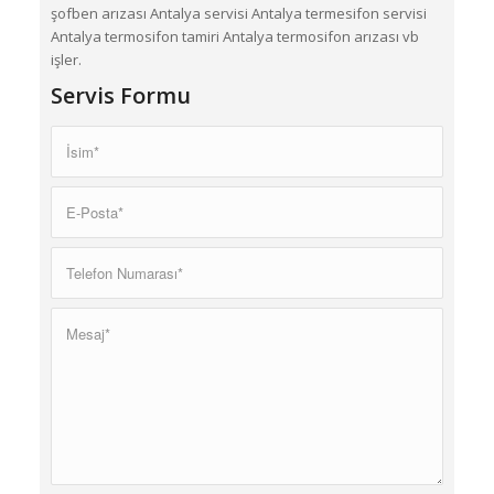
şofben arızası Antalya servisi Antalya termesifon servisi
Antalya termosifon tamiri Antalya termosifon arızası vb
işler.
Servis Formu