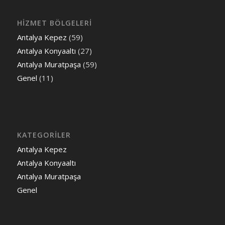
HİZMET BÖLGELERİ
Antalya Kepez
(59)
Antalya Konyaaltı
(27)
Antalya Muratpaşa
(59)
Genel
(11)
KATEGORILER
Antalya Kepez
Antalya Konyaaltı
Antalya Muratpaşa
Genel