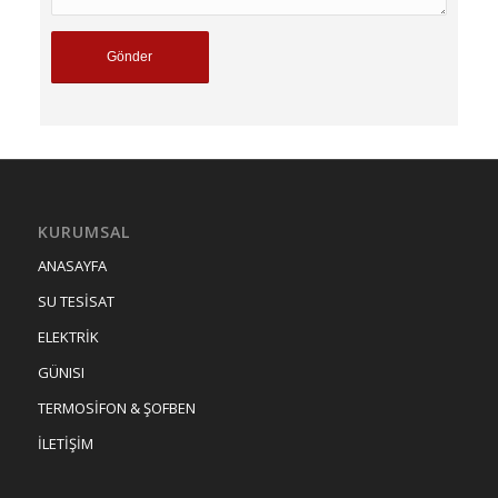
KURUMSAL
ANASAYFA
SU TESİSAT
ELEKTRİK
GÜNISI
TERMOSİFON & ŞOFBEN
İLETİŞİM