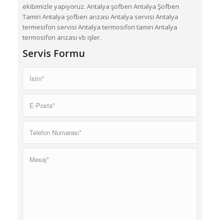
ekibimizle yapıyoruz. Antalya şofben Antalya Şofben
Tamiri Antalya şofben arızası Antalya servisi Antalya
termesifon servisi Antalya termosifon tamiri Antalya
termosifon arızası vb işler.
Servis Formu