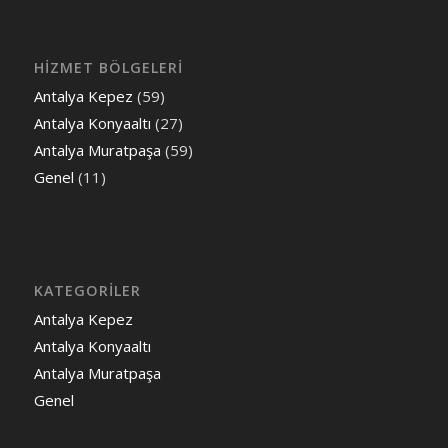
HİZMET BÖLGELERİ
Antalya Kepez
(59)
Antalya Konyaaltı
(27)
Antalya Muratpaşa
(59)
Genel
(11)
KATEGORILER
Antalya Kepez
Antalya Konyaaltı
Antalya Muratpaşa
Genel